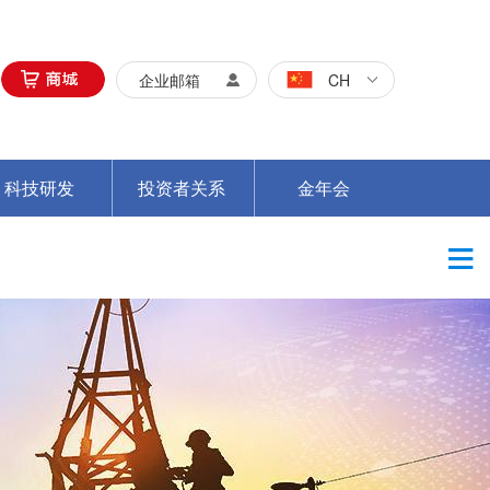
企业邮箱
CH
科技研发
投资者关系
金年会