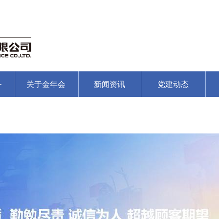
务
关于金年会
新闻资讯
党建动态