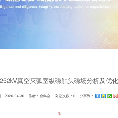
252kV真空灭弧室纵磁触头磁场分析及优
：2020-04-30 作者：金年会 浏览次数：
0
分享到：