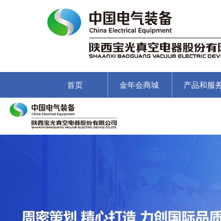
首页
金年会商城
产品和服