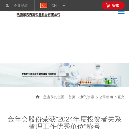
企业邮箱
CH
您当前的位置：
首页
->
新闻资讯
->
公司新闻
-> 正文
金年会股份荣获“2024年度投资者关系
管理工作优秀单位”称号