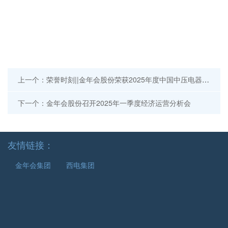
上一个：荣誉时刻||金年会股份荣获2025年度中国中压电器市场“卓越贡献奖”和“销量领先奖”
下一个：金年会股份召开2025年一季度经济运营分析会
友情链接：
金年会集团
西电集团