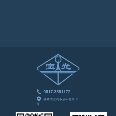
0917-3561172
陕西省宝鸡市金年会路53
号