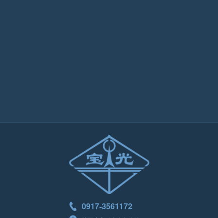
0917-3561172