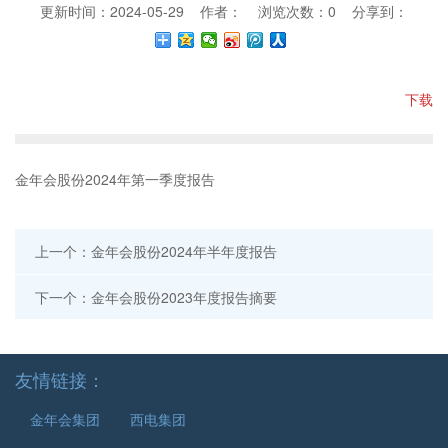
更新时间：2024-05-29 作者： 浏览次数：
0
分享到：
下载
金年会股份2024年第一季度报告
上一个：金年会股份2024年半年度报告
下一个：金年会股份2023年度报告摘要
友情链接：
金年会集团
西电集团