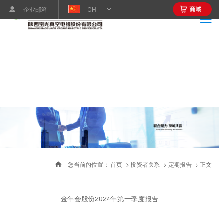
企业邮箱
CH
您当前的位置：
首页
->
投资者关系
->
定期报告
-> 正文
金年会股份2024年第一季度报告