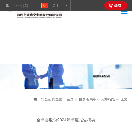
企业邮箱
CH
您当前的位置：
首页
->
投资者关系
->
定期报告
-> 正文
金年会股份2024年年度报告摘要