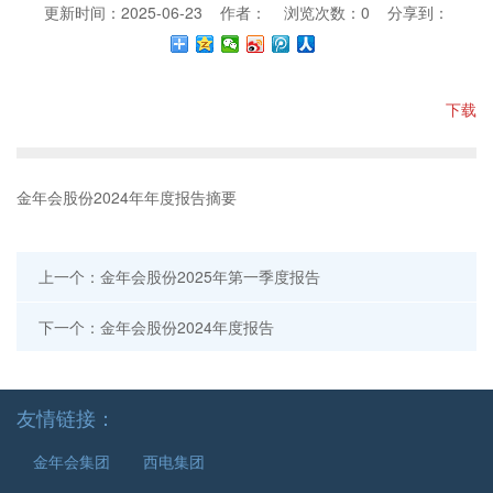
更新时间：2025-06-23 作者： 浏览次数：
0
分享到：
下载
金年会股份2024年年度报告摘要
上一个：金年会股份2025年第一季度报告
下一个：金年会股份2024年度报告
友情链接：
金年会集团
西电集团