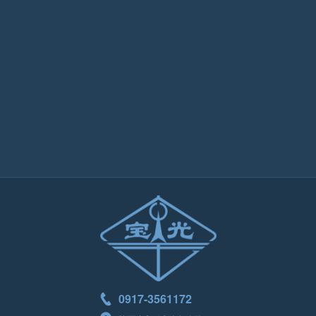
0917-3561172