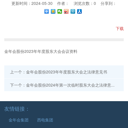
更新时间：2024-05-30 作者： 浏览次数：
0
分享到：
下载
金年会股份2023年年度股东大会会议资料
上一个：金年会股份2023年年度股东大会之法律意见书
下一个：金年会股份2024年第一次临时股东大会之法律意见书
友情链接：
金年会集团
西电集团