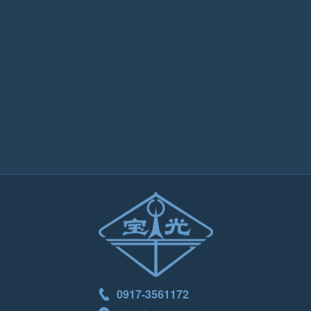
0917-3561172