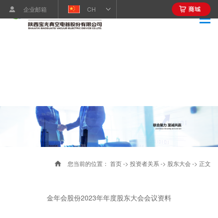
企业邮箱
CH
您当前的位置：
首页
->
投资者关系
->
股东大会
-> 正文
金年会股份2023年年度股东大会会议资料