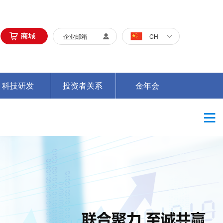
企业邮箱
CH
科技研发
投资者关系
金年会