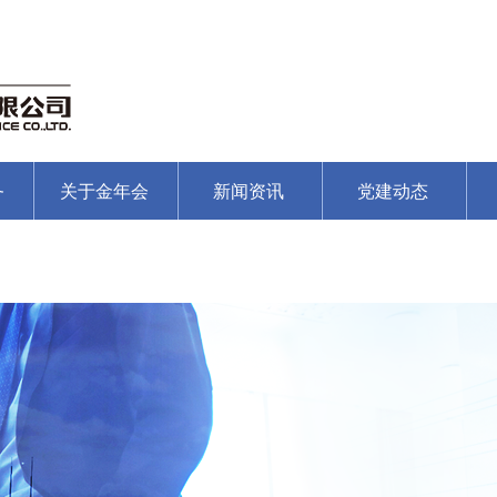
务
关于金年会
新闻资讯
党建动态