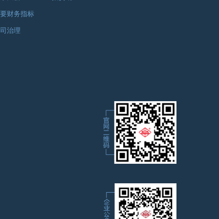
要财务指标
司治理