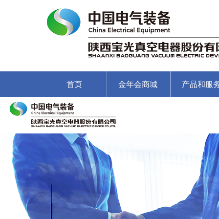
首页
金年会商城
产品和服