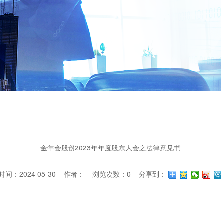
金年会股份2023年年度股东大会之法律意见书
间：2024-05-30 作者： 浏览次数：
0
分享到：