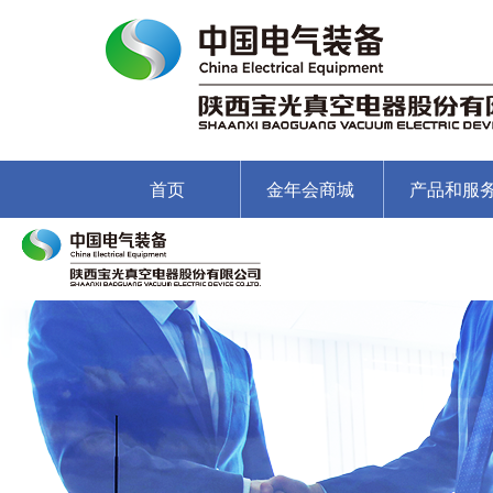
首页
金年会商城
产品和服