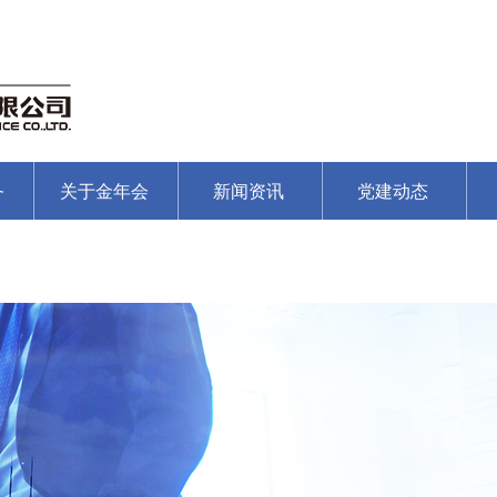
务
关于金年会
新闻资讯
党建动态