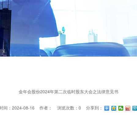
金年会股份2024年第二次临时股东大会之法律意见书
间：2024-08-16 作者： 浏览次数：
0
分享到：