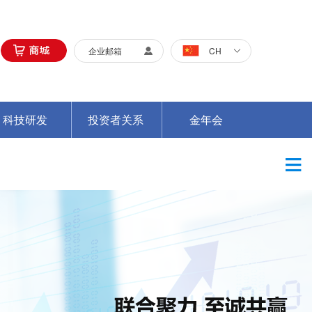
企业邮箱
CH
科技研发
投资者关系
金年会