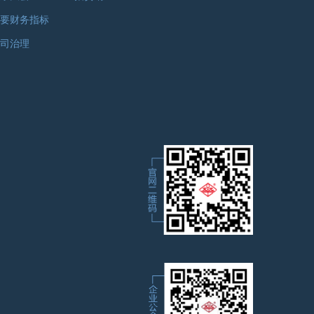
要财务指标
司治理