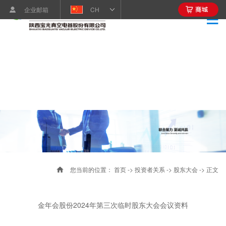
企业邮箱
CH
您当前的位置：
首页
->
投资者关系
->
股东大会
-> 正文
金年会股份2024年第三次临时股东大会会议资料