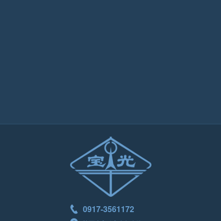
0917-3561172