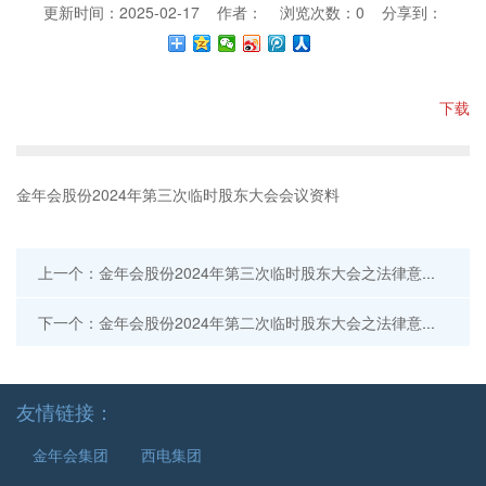
更新时间：2025-02-17 作者： 浏览次数：
0
分享到：
下载
金年会股份2024年第三次临时股东大会会议资料
上一个：金年会股份2024年第三次临时股东大会之法律意见书
下一个：金年会股份2024年第二次临时股东大会之法律意见书
友情链接：
金年会集团
西电集团