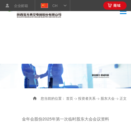
企业邮箱
CH
您当前的位置：
首页
->
投资者关系
->
股东大会
-> 正文
金年会股份2025年第一次临时股东大会会议资料