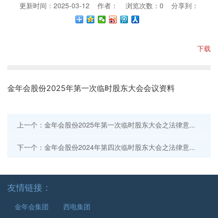
更新时间：2025-03-12 作者： 浏览次数：
0
分享到：
下载
金年会股份2025年第一次临时股东大会会议资料
上一个：金年会股份2025年第一次临时股东大会之法律意见书
下一个：金年会股份2024年第四次临时股东大会之法律意见书
友情链接：
金年会集团
西电集团