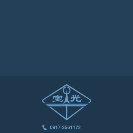
0917-3561172