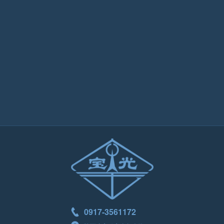
0917-3561172