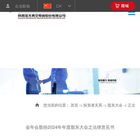
企业邮箱
CH
您当前的位置：
首页
->
投资者关系
->
股东大会
-> 正文
金年会股份2024年年度股东大会之法律意见书