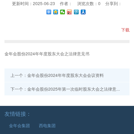
更新时间：2025-06-23 作者： 浏览次数：
0
分享到：
下载
金年会股份2024年年度股东大会之法律意见书
上一个：金年会股份2024年年度股东大会会议资料
下一个：金年会股份2025年第一次临时股东大会之法律意见书
友情链接：
金年会集团
西电集团