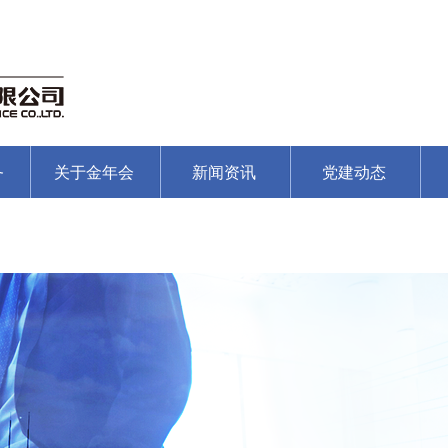
务
关于金年会
新闻资讯
党建动态