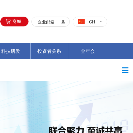
企业邮箱
CH
科技研发
投资者关系
金年会