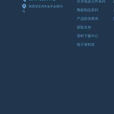
开关电器元件系列
陕西省宝鸡市金年会路53
陶瓷制品系列
号
产品防伪查询
获取支持
资料下载中心
电子资料库