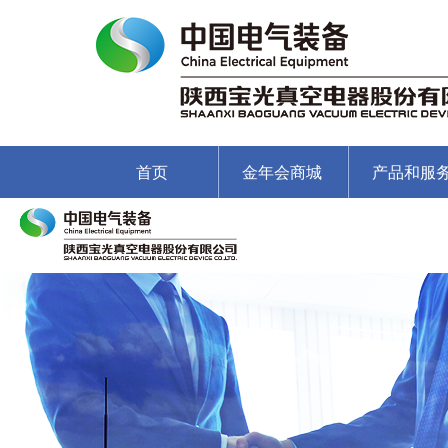
首页
金年会商城
产品和服