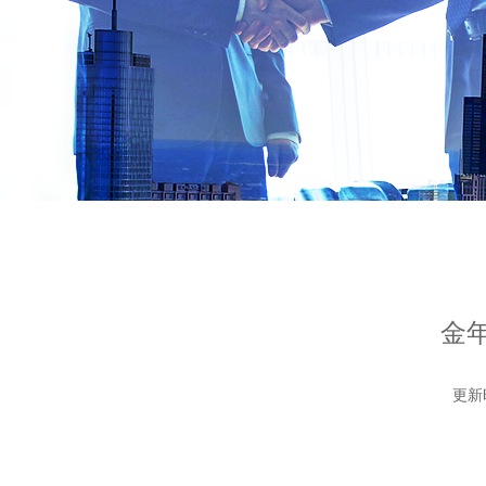
金
更新时间