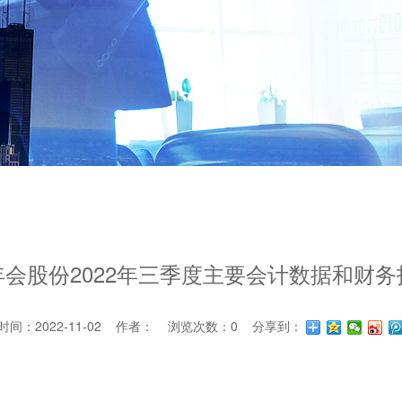
年会股份2022年三季度主要会计数据和财务
：2022-11-02 作者： 浏览次数：
0
分享到：