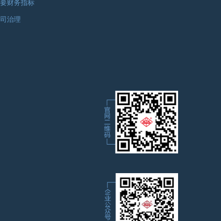
要财务指标
司治理