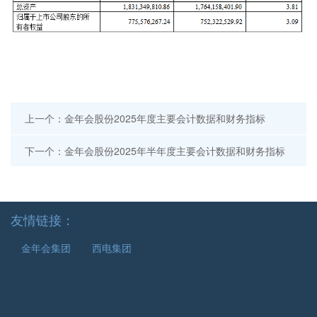
上一个：金年会股份2025年度主要会计数据和财务指标
下一个：金年会股份2025年半年度主要会计数据和财务指标
友情链接：
金年会集团
西电集团