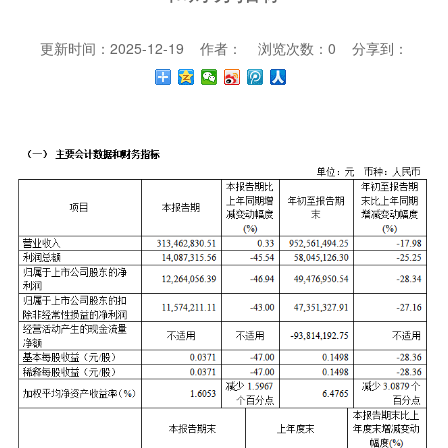
更新时间：2025-12-19 作者： 浏览次数：
0
分享到：