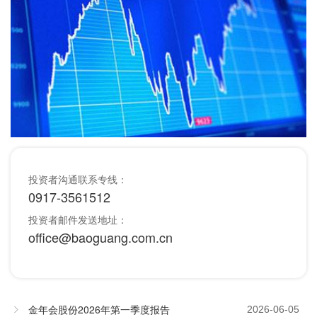
投资者沟通联系专线：
0917-3561512
投资者邮件发送地址：
office@baoguang.com.cn
金年会股份2026年第一季度报告
2026-06-05