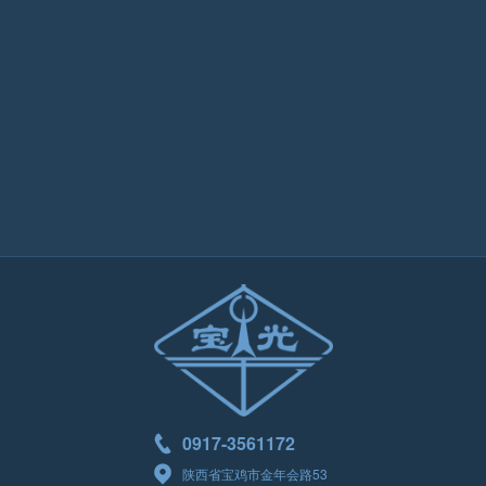
金年会股份2024年第一季度报告
2024-05-29
金年会股份2023年度报告摘要
2024-05-29
金年会股份2023年度报告
2024-05-29
金年会股份2023年第三季度报告
2023-10-31
金年会股份2023年半年度报告
2023-09-06
金年会股份2023年半年度报告摘要
2023-09-06
0917-3561172
陕西省宝鸡市金年会路53