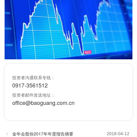
投资者沟通联系专线：
0917-3561512
投资者邮件发送地址：
office@baoguang.com.cn
金年会股份2017年年度报告摘要
2018-04-12