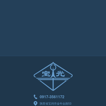
金年会股份2015年三季度报告
2016-02-29
金年会股份2015年半年报摘要
2015-08-04
金年会股份2015年半年报
2015-08-04
金年会股份2015年一季度报告
2015-04-28
金年会股份2014年年报摘要
2015-03-03
金年会股份2014年年报
2015-03-03
0917-3561172
陕西省宝鸡市金年会路53