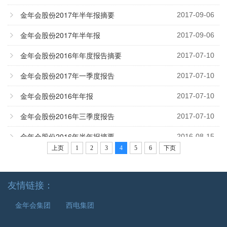
金年会股份2017年半年报摘要
2017-09-06
金年会股份2017年半年报
2017-09-06
金年会股份2016年年度报告摘要
2017-07-10
金年会股份2017年一季度报告
2017-07-10
金年会股份2016年年报
2017-07-10
金年会股份2016年三季度报告
2017-07-10
金年会股份2016年半年报摘要
2016-08-15
上页
1
2
3
4
5
6
下页
金年会股份2016年半年报
2016-08-15
金年会股份2016年一季度报告
2016-05-05
友情链接：
金年会股份2015年年报摘要
2016-02-29
金年会集团
西电集团
金年会股份2015年年报
2016-02-29