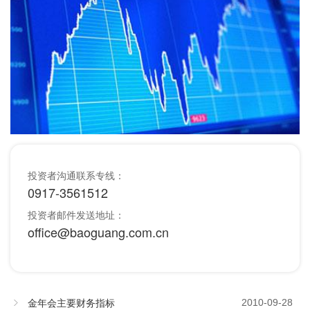
投资者沟通联系专线：
0917-3561512
投资者邮件发送地址：
office@baoguang.com.cn
金年会主要财务指标
2010-09-28