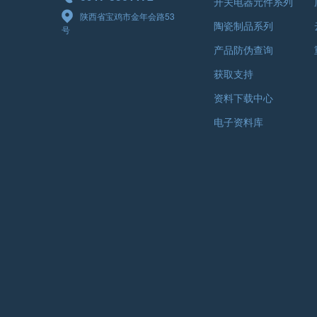
开关电器元件系列
陕西省宝鸡市金年会路53
陶瓷制品系列
号
产品防伪查询
获取支持
资料下载中心
电子资料库