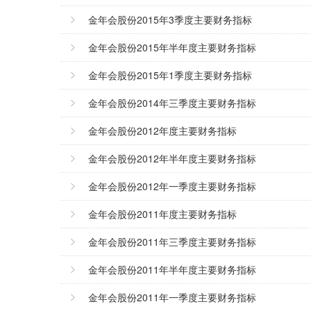
金年会股份2015年3季度主要财务指标
金年会股份2015年半年度主要财务指标
金年会股份2015年1季度主要财务指标
金年会股份2014年三季度主要财务指标
金年会股份2012年度主要财务指标
金年会股份2012年半年度主要财务指标
金年会股份2012年一季度主要财务指标
金年会股份2011年度主要财务指标
金年会股份2011年三季度主要财务指标
金年会股份2011年半年度主要财务指标
金年会股份2011年一季度主要财务指标