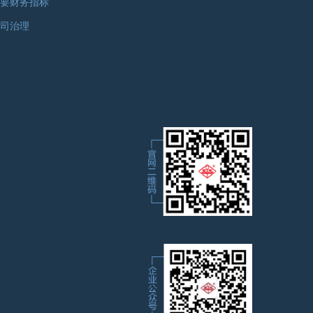
要财务指标
司治理