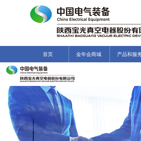
首页
金年会商城
产品和服