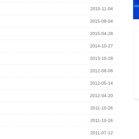
2015-11-04
2015-08-04
2015-04-28
2014-10-27
2013-10-28
2012-08-08
2012-05-14
2012-04-20
2011-10-26
2011-10-26
2011-07-12