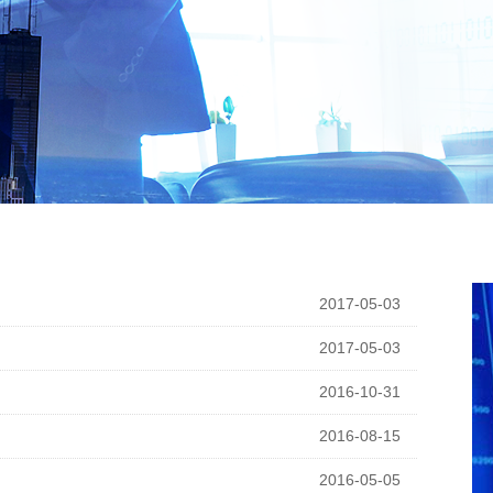
2017-05-03
2017-05-03
2016-10-31
2016-08-15
2016-05-05