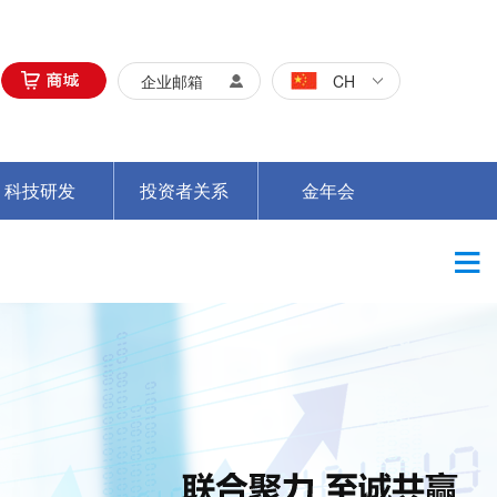
企业邮箱
CH
科技研发
投资者关系
金年会