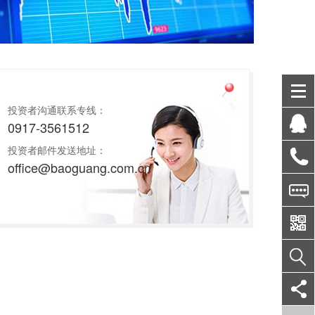
投资者沟通联系专线：
0917-3561512
投资者邮件发送地址：
office@baoguang.com.cn