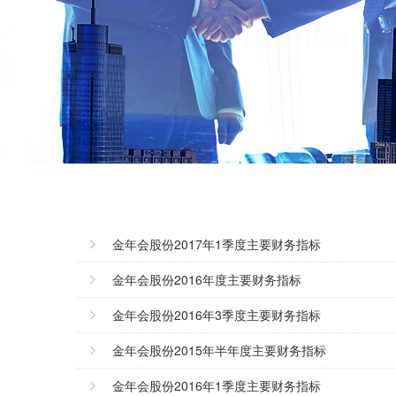
金年会股份2017年1季度主要财务指标
金年会股份2016年度主要财务指标
金年会股份2016年3季度主要财务指标
金年会股份2015年半年度主要财务指标
金年会股份2016年1季度主要财务指标