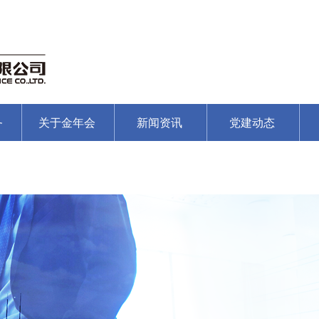
务
关于金年会
新闻资讯
党建动态