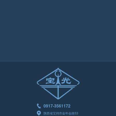
金年会股份2018年3季度主要财务指标
2018-10-29
金年会股份2018年半年度主要财务指标
2018-08-16
金年会股份2017年半年度主要财务指标
2018-08-16
金年会股份2018年1季度主要财务指标
2018-04-26
金年会股份2017年度主要财务指标
2018-04-12
金年会股份2017年3季度主要财务指标
2017-10-30
0917-3561172
陕西省宝鸡市金年会路53