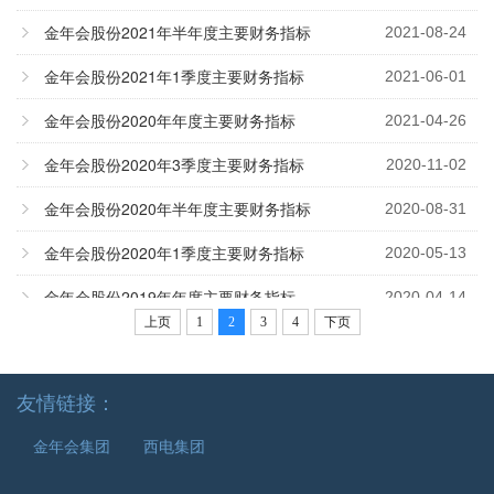
金年会股份2021年半年度主要财务指标
2021-08-24
金年会股份2021年1季度主要财务指标
2021-06-01
金年会股份2020年年度主要财务指标
2021-04-26
金年会股份2020年3季度主要财务指标
2020-11-02
金年会股份2020年半年度主要财务指标
2020-08-31
金年会股份2020年1季度主要财务指标
2020-05-13
金年会股份2019年年度主要财务指标
2020-04-14
上页
1
2
3
4
下页
金年会股份2019年3季度主要财务指标
2019-11-04
金年会股份2019年半年度主要财务指标
2019-08-29
友情链接：
金年会股份2019年1季度主要财务指标
2019-04-29
金年会集团
西电集团
金年会股份2018年度主要财务指标
2019-04-16