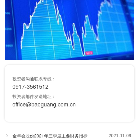
投资者沟通联系专线：
0917-3561512
投资者邮件发送地址：
office@baoguang.com.cn
金年会股份2021年三季度主要财务指标
2021-11-09